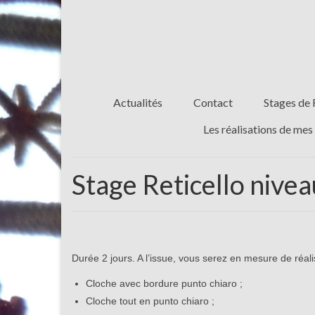
Actualités
Contact
Stages de 
Les réalisations de mes
Stage Reticello nivea
Durée 2 jours. A l’issue, vous serez en mesure de réalis
Cloche avec bordure punto chiaro ;
Cloche tout en punto chiaro ;