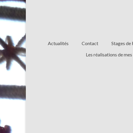
Actualités
Contact
Stages de 
Les réalisations de mes